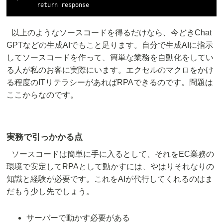
以上のようなソースコードを得るだけなら、今どきChat
GPTなどの生成AIでもこと足ります。自分で生成AIに指示
してソースコードを作って、簡単な業務を自動化をしてい
る人が私のお客に実際にいます。エクセルのマクロをかけ
る程度のITリテラシーがあればRPAできるのです。問題は
ここからなのです。
実務で引っかかる点
ソースコードは簡単に手に入るとして、それをEC業務の
環境で安定してRPAとして動かすには、やはりそれなりの
知識と経験が必要です。これをAIが代行してくれるのはま
だもう少し先でしょう。
サーバーで動かす必要がある