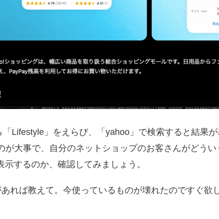
Lifestyle」をえらび、「yahoo」で検索すると結果
のが大事で、自分のネットショップのお客さんがどういう
を表示するのか、確認してみましょう。
があれば教えて。今使っているものが壊れたのですぐ欲