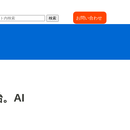
お問い合わせ
検索
。AI