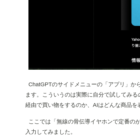
ChatGPTのサイドメニューの「アプリ」から「
ます。こういうのは実際に自分で試してみる
経由で買い物をするのか、AIはどんな商品
ここでは「無線の骨伝導イヤホンで定番の
入力してみました。