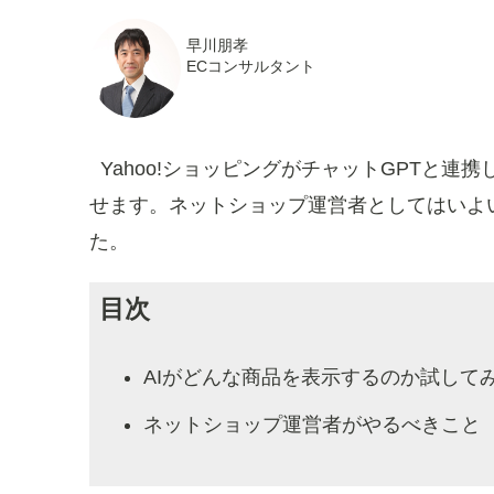
早川朋孝
ECコンサルタント
Yahoo!ショッピングがチャットGPTと
せます。ネットショップ運営者としてはいよ
た。
目次
AIがどんな商品を表示するのか試して
ネットショップ運営者がやるべきこと