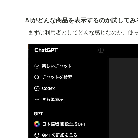
AIがどんな商品を表示するのか試してみ
まずは利用者としてどんな感じなのか、使