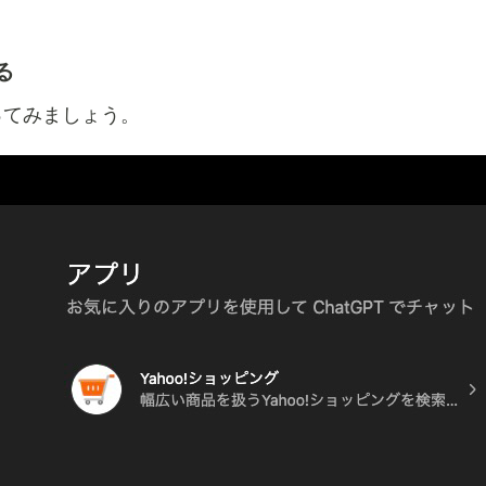
る
ってみましょう。