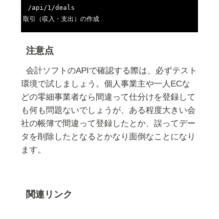
/api/1/deals

注意点
会計ソフトのAPIで確認する際は、必ずテスト
環境で試しましょう。個人事業主や一人ECな
どの零細事業者なら間違って仕分けを登録して
も何も問題ないでしょうが、ある程度大きい会
社の帳簿で間違って登録したとか、誤ってデー
タを削除したとなるとかなり面倒なことになり
ます。
関連リンク