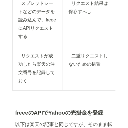
スプレッドシー
リクエスト結果は
トなどのデータを
保存すべし
読み込んで、freee
にAPIリクエスト
する
リクエストが成
二重リクエストし
功したら楽天の注
ないための措置
文番号を記録して
おく
freeeのAPIでYahooの売掛金を登録
以下は楽天の記事と同じですが、そのまま転