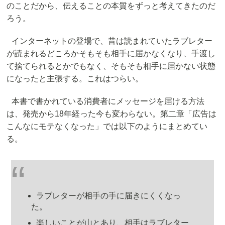
のことだから、伝えることの本質をずっと考えてきたのだ
ろう。
インターネットの登場で、昔は読まれていたラブレター
が読まれるどころかそもそも相手に届かなくなり、手渡し
て捨てられるとかでもなく、そもそも相手に届かない状態
になったと主張する。これはつらい。
本書で書かれている消費者にメッセージを届ける方法
は、発売から18年経った今も変わらない。第二章「広告は
こんなにモテなくなった」では以下のようにまとめてい
る。
ラブレターが相手の手に届きにくくなっ
た。
楽しいことが山とあり、相手はラブレター