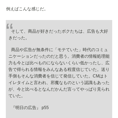
例えばこんな感じだ。
そして、商品が好きだったボクたちは、広告も大好
きだった。
商品や広告が無条件に「モテていた」時代のコミュ
ニケーションだったのだと思う。消費者の情報処理能
力も今とは比べものにならないくらい低かったし、広
告で得られる情報をみんなある程度信じていた。送り
手側もそんな消費者を信じて発信していた。CMはト
イレタイムと言われ、邪魔なものという認識もあった
が、今と比べるとなんだかんだ言ってやっぱり見られ
ていた。
『明日の広告』 p55