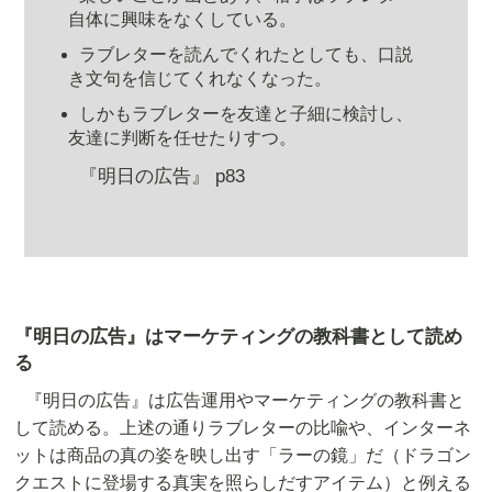
自体に興味をなくしている。
ラブレターを読んでくれたとしても、口説
き文句を信じてくれなくなった。
しかもラブレターを友達と子細に検討し、
友達に判断を任せたりすつ。
『明日の広告』 p83
『明日の広告』はマーケティングの教科書として読め
る
『明日の広告』は広告運用やマーケティングの教科書と
して読める。上述の通りラブレターの比喩や、インターネ
ットは商品の真の姿を映し出す「ラーの鏡」だ（ドラゴン
クエストに登場する真実を照らしだすアイテム）と例える