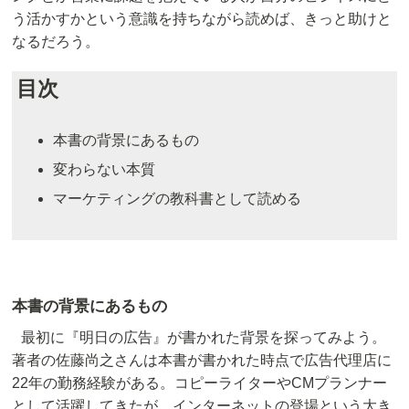
う活かすかという意識を持ちながら読めば、きっと助けと
なるだろう。
目次
本書の背景にあるもの
変わらない本質
マーケティングの教科書として読める
本書の背景にあるもの
最初に『明日の広告』が書かれた背景を探ってみよう。
著者の佐藤尚之さんは本書が書かれた時点で広告代理店に
22年の勤務経験がある。コピーライターやCMプランナー
として活躍してきたが、インターネットの登場という大き