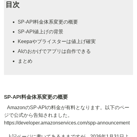
目次
SP-API料金体系変更の概要
SP-API値上げの背景
Keepaやプライスターは値上げ確実
AIのおかげでアプリは自作できる
まとめ
SP-API料金体系変更の概要
AmazonのSP-APIの料金が有料となります。以下のペー
ジで公式から告知されました。
https://developer.amazonservices.com/spp-announcement
上記ページに書いてあるままですが、2026年1月31日よ