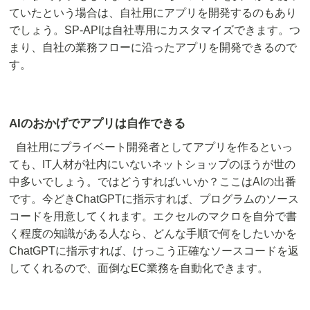
ていたという場合は、自社用にアプリを開発するのもあり
でしょう。SP-APIは自社専用にカスタマイズできます。つ
まり、自社の業務フローに沿ったアプリを開発できるので
す。
AIのおかげでアプリは自作できる
自社用にプライベート開発者としてアプリを作るといっ
ても、IT人材が社内にいないネットショップのほうが世の
中多いでしょう。ではどうすればいいか？ここはAIの出番
です。今どきChatGPTに指示すれば、プログラムのソース
コードを用意してくれます。エクセルのマクロを自分で書
く程度の知識がある人なら、どんな手順で何をしたいかを
ChatGPTに指示すれば、けっこう正確なソースコードを返
してくれるので、面倒なEC業務を自動化できます。