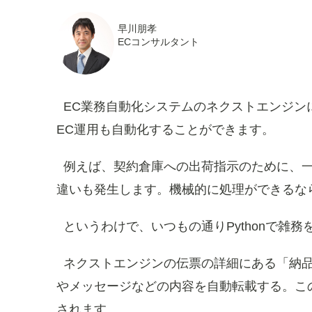
早川朋孝
ECコンサルタント
EC業務自動化システムのネクストエンジン
EC運用も自動化することができます。
例えば、契約倉庫への出荷指示のために、
違いも発生します。機械的に処理ができるな
というわけで、いつもの通りPythonで雑
ネクストエンジンの伝票の詳細にある「納
やメッセージなどの内容を自動転載する。こ
されます。