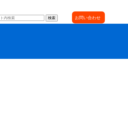
お問い合わせ
検索