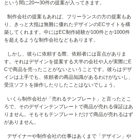
という間に20〜30件の提案が入ってきます。
制作会社の提案もあれば、フリーランスの方の提案もあ
り、きっと大抵は無難に優れたデザインのECサイトを構
築してくれます。中にはEC制作経験が100件とか1000件
を超えるような制作会社などもあります。
しかし、彼らに依頼する際、依頼者には盲点がありま
す。それはデザインを提案する
大半の会社や人が実際にE
Cで商品を売ったことがない
ということです。彼らはデザ
インは上手でも、依頼者の商品知識があるわけがないし、
受注ソフトを操作したりしたことはないでしょう。
いくら制作会社が「売れるテンプレート」と言ったとこ
ろで、そのデザインテンプレートで商品が売れる保証はあ
りません。そもそもテンプレートだけで商品が売れるはず
がありません。
デザイナーや制作会社の仕事はあくまで「デザイン」や